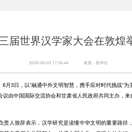
三届世界汉学家大会在敦煌
2026-06-03 17:54:44
来源：新华社
6月3日，以“融通中外文明智慧，携手应对时代挑战”为
会议由中国国际交流协会和甘肃省人民政府共同主办，来自近
责人致辞表示，汉学研究是读懂中华文明的重要路径，