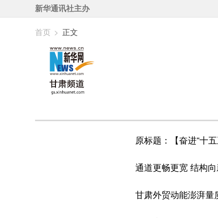
新华通讯社主办
首页
>
正文
原标题：【奋进“十五五
通道更畅更宽 结构向
甘肃外贸动能澎湃量