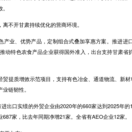
放。
离不开甘肃持续优化的营商环境。
业、优势产品，定制组合式叠加享惠方案。推进进口
，推动特色农食产品企业获得国外准入，出台支持甘肃省
提质增效示范项目，支持有色冶金、通道物流、新材料
产业链韧性。
出口实绩的外贸企业由2020年的660家达到2025年的1
687家，比去年同期净增21家。全省有AEO企业12家。