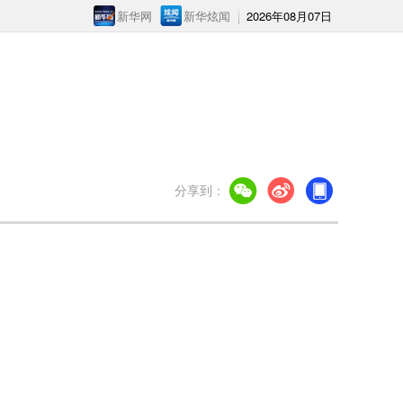
新华网
新华炫闻
2026年08月07日
分享到：