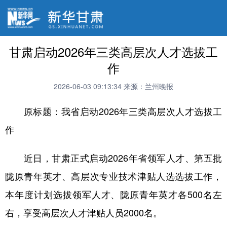
甘肃启动2026年三类高层次人才选拔工
作
2026-06-03 09:13:34
来源：兰州晚报
原标题：我省启动2026年三类高层次人才选拔工
作
近日，甘肃正式启动2026年省领军人才、第五批
陇原青年英才、高层次专业技术津贴人选选拔工作，
本年度计划选拔领军人才、陇原青年英才各500名左
右，享受高层次人才津贴人员2000名。