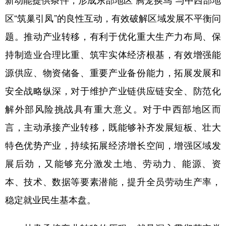
区“筑巢引凤”的良性互动，有效破解区域发展不平衡问
题。推动产业转移，有利于优化重大生产力布局、保
持制造业合理比重、筑牢实体经济根基，有效增强能
源供应、物资储备、重要产业备份能力，拓展发展和
安全战略纵深，对于维护产业链供应链安全、防范化
解外部风险挑战具有重大意义。对于中西部地区而
言，主动承接产业转移，既能够补齐发展短板、壮大
特色优势产业，持续拓展经济增长空间，增强区域发
展后劲，又能够充分激发土地、劳动力、能源、资
本、技术、数据等要素潜能，提升全员劳动生产率，
稳定就业民生基本盘。