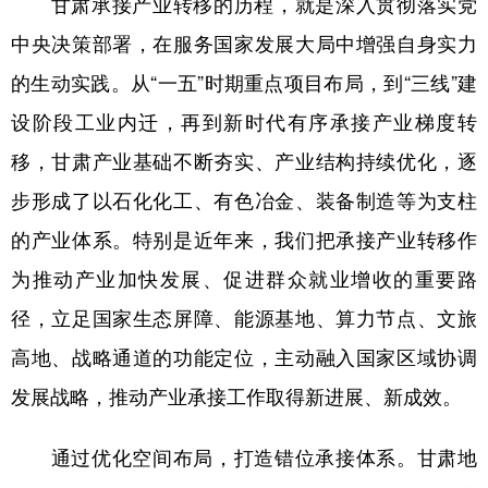
甘肃承接产业转移的历程，就是深入贯彻落实党
中央决策部署，在服务国家发展大局中增强自身实力
的生动实践。从“一五”时期重点项目布局，到“三线”建
设阶段工业内迁，再到新时代有序承接产业梯度转
移，甘肃产业基础不断夯实、产业结构持续优化，逐
步形成了以石化化工、有色冶金、装备制造等为支柱
的产业体系。特别是近年来，我们把承接产业转移作
为推动产业加快发展、促进群众就业增收的重要路
径，立足国家生态屏障、能源基地、算力节点、文旅
高地、战略通道的功能定位，主动融入国家区域协调
发展战略，推动产业承接工作取得新进展、新成效。
通过优化空间布局，打造错位承接体系。甘肃地