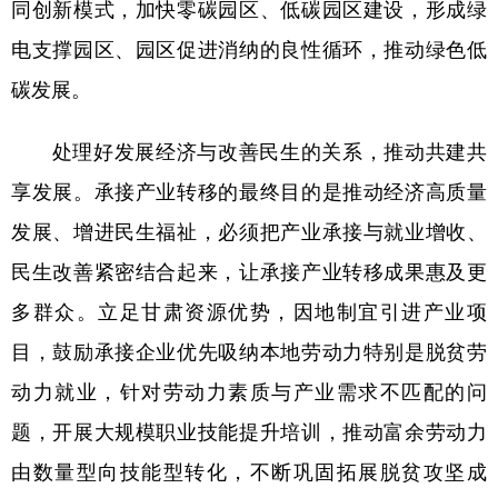
同创新模式，加快零碳园区、低碳园区建设，形成绿
电支撑园区、园区促进消纳的良性循环，推动绿色低
碳发展。
处理好发展经济与改善民生的关系，推动共建共
享发展。承接产业转移的最终目的是推动经济高质量
发展、增进民生福祉，必须把产业承接与就业增收、
民生改善紧密结合起来，让承接产业转移成果惠及更
多群众。立足甘肃资源优势，因地制宜引进产业项
目，鼓励承接企业优先吸纳本地劳动力特别是脱贫劳
动力就业，针对劳动力素质与产业需求不匹配的问
题，开展大规模职业技能提升培训，推动富余劳动力
由数量型向技能型转化，不断巩固拓展脱贫攻坚成