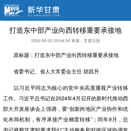
打造东中部产业向西转移重要承接地
2026-06-02 09:04:06
来源：甘肃日报
原标题：打造东中部产业向西转移重要承接地
省委书记、省人大常委会主任 胡昌升
以习近平同志为核心的党中央高度重视产业转移
工作。习近平总书记在2024年4月召开的新时代推动西
部大开发座谈会上强调，要“创新跨地区产业协作和优
化布局机制，有序承接产业梯度转移”；同年9月，总
书记视察甘肃时要求我们“主动服务和对接区域协调发