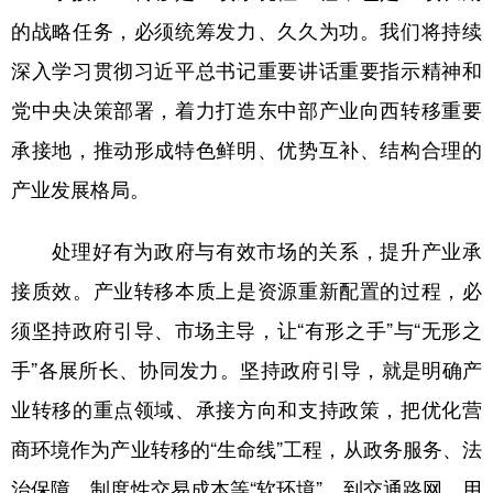
的战略任务，必须统筹发力、久久为功。我们将持续
深入学习贯彻习近平总书记重要讲话重要指示精神和
党中央决策部署，着力打造东中部产业向西转移重要
承接地，推动形成特色鲜明、优势互补、结构合理的
产业发展格局。
处理好有为政府与有效市场的关系，提升产业承
接质效。产业转移本质上是资源重新配置的过程，必
须坚持政府引导、市场主导，让“有形之手”与“无形之
手”各展所长、协同发力。坚持政府引导，就是明确产
业转移的重点领域、承接方向和支持政策，把优化营
商环境作为产业转移的“生命线”工程，从政务服务、法
治保障、制度性交易成本等“软环境”，到交通路网、用