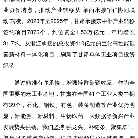
业协作堵点，推动产业转移从“单向承接”向“协同联
动”转变。2023年至2025年，甘肃承接东中部产业转移
签约项目7876个，到位资金1.53万亿元，年均增长
31.7%。从浙江承接的总投资410亿元的巨化高性能硅
氟新材料一体化项目，刷新了甘肃单体工业项目投资
纪录。
通过精准有序承接，增强链群集聚效应。作为全
国重要的老工业基地，甘肃在全国41个工业大类中拥
有39个，石化、钢铁、有色、装备制造等产业优势明
显，新能源、新材料、生物医药、大数据等新兴产业
发展势头强劲。我们坚持“强龙头、补链条、聚集群”，
聚焦14条重点产业链，建立省级领导分区域包抓、产