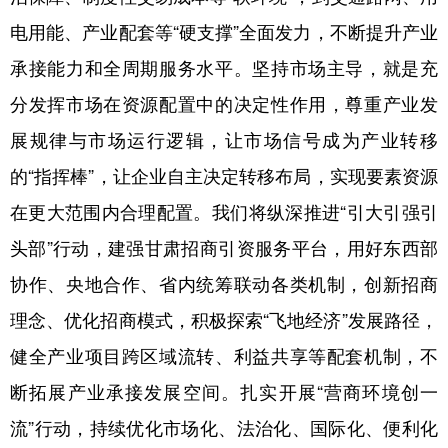
电用能、产业配套等“硬支撑”全面发力，不断提升产业
承接能力和全周期服务水平。坚持市场主导，就是充
分发挥市场在资源配置中的决定性作用，尊重产业发
展规律与市场运行逻辑，让市场信号成为产业转移
的“指挥棒”，让企业自主决定转移布局，实现要素资源
在更大范围内合理配置。我们将纵深推进“引大引强引
头部”行动，建强甘肃招商引资服务平台，用好东西部
协作、央地合作、省内统筹联动各类机制，创新招商
理念、优化招商模式，积极探索“飞地经济”发展路径，
健全产业项目跨区域流转、利益共享等配套机制，不
断拓展产业承接发展空间。扎实开展“营商环境创一
流”行动，持续优化市场化、法治化、国际化、便利化