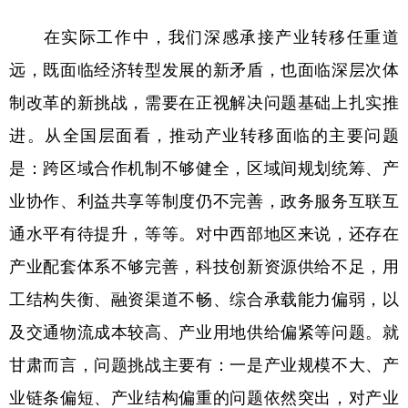
在实际工作中，我们深感承接产业转移任重道
远，既面临经济转型发展的新矛盾，也面临深层次体
制改革的新挑战，需要在正视解决问题基础上扎实推
进。从全国层面看，推动产业转移面临的主要问题
是：跨区域合作机制不够健全，区域间规划统筹、产
业协作、利益共享等制度仍不完善，政务服务互联互
通水平有待提升，等等。对中西部地区来说，还存在
产业配套体系不够完善，科技创新资源供给不足，用
工结构失衡、融资渠道不畅、综合承载能力偏弱，以
及交通物流成本较高、产业用地供给偏紧等问题。就
甘肃而言，问题挑战主要有：一是产业规模不大、产
业链条偏短、产业结构偏重的问题依然突出，对产业