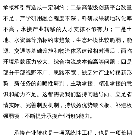
承接和引育造成一定制约；二是高能级创新平台数量
不足，产学研用融合程度不深，科研成果就地转化率
不高，承接产业转移的人才支撑不够有力；三是土
地、水资源等指标约束趋紧，生态环境比较脆弱，能
源、交通等基础设施和物流体系建设相对滞后，面临
环境承载压力较大、综合物流成本偏高等问题；四是
部分干部视野不广、思路不宽，缺乏对产业转移新形
势、新任务的前瞻性研判，主动承接、精准承接的意
识和能力不足。这都需要我们坚持问题导向、立足省
情实际、完善制度机制，持续扬优势锻长板、补短板
强弱项，不断提升承接产业转移能力。
承接产业转移是一项系统性工程，也是一项长期