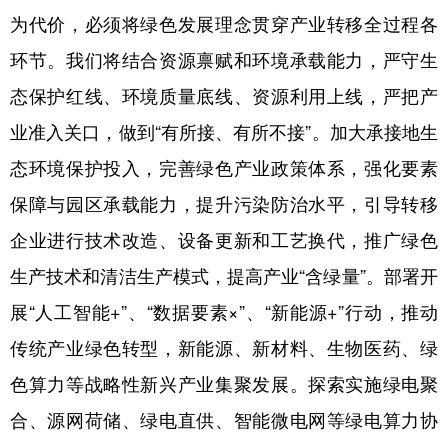
为代价，必须将绿色发展理念贯穿产业转移全过程各
环节。我们将结合资源禀赋和环境承载能力，严守生
态保护红线、环境质量底线、资源利用上线，严把产
业准入关口，做到“有所接、有所不接”。加大承接地生
态环境保护投入，完善绿色产业政策体系，强化要素
保障与园区承载能力，提升污染防治水平，引导转移
企业进行技术改造、设备更新和工艺换代，推广绿色
生产技术和清洁生产模式，提高产业“含绿量”。部署开
展“人工智能+”、“数据要素×”、“新能源+”行动，推动
传统产业绿色转型，新能源、新材料、生物医药、绿
色算力等战略性新兴产业集聚发展。探索实施绿电聚
合、源网荷储、绿电直供、智能微电网等绿电算力协