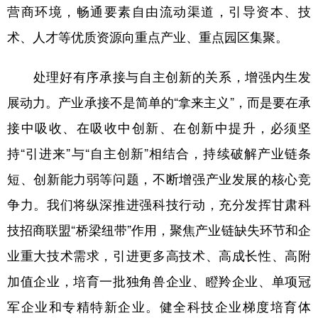
营商环境，畅通要素自由流动渠道，引导资本、技
术、人才等优质资源向重点产业、重点园区集聚。
处理好有序承接与自主创新的关系，增强内生发
展动力。产业承接不是简单的“拿来主义”，而是要在承
接中吸收、在吸收中创新、在创新中提升，必须坚
持“引进来”与“自主创新”相结合，持续破解产业链条
短、创新能力弱等问题，不断增强产业发展的核心竞
争力。我们将纵深推进强科技行动，充分发挥甘肃科
技招商联盟“桥梁纽带”作用，聚焦产业链缺失环节和企
业重大技术需求，引进更多高技术、高成长性、高附
加值企业，培育一批独角兽企业、瞪羚企业、单项冠
军企业和专精特新企业。健全科技企业梯度培育体