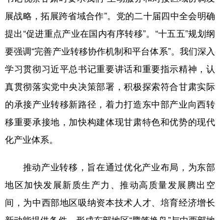
展战略，拓展跨省域合作”。党的二十届四中全会明确
提出“促进重点产业在国内有序转移”。“十五五”规划纲
要强调“完善产业转移协作机制和平台体系”。我们深入
学习贯彻习近平总书记重要讲话和重要指示精神，认
真贯彻落实党中央决策部署，积极探索符合甘肃实际
的承接产业转移新路径，着力打造东中部产业向西转
移重要承接地，加快构建体现甘肃特色和优势的现代
化产业体系。
推动产业转移，旨在通过优化产业布局，为东部
地区加快发展新质生产力、推动高质量发展腾出空
间，为中西部地区吸纳资本技术人才、培育经济增长
新动能提供条件，形成东部地区“腾笼换鸟”与中西部地