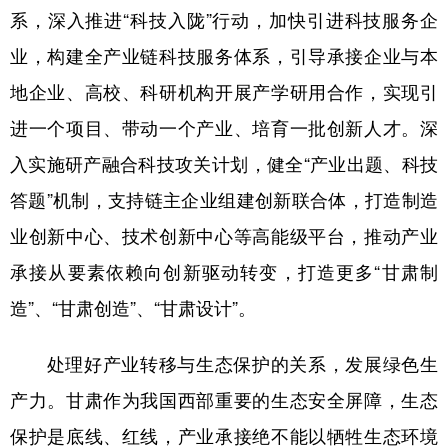
系，深入推进“科技入陇”行动，加快引进科技服务企
业，构建全产业链科技服务体系，引导承接企业与本
地企业、高校、科研机构开展产学研用合作，实现引
进一个项目、带动一个产业、培育一批创新人才。深
入实施研产融合科技攻关计划，健全“产业出题、科技
答题”机制，支持链主企业组建创新联合体，打造制造
业创新中心、技术创新中心等高能级平台，推动产业
承接从要素依赖向创新驱动转变，打造更多“甘肃制
造”、“甘肃创造”、“甘肃设计”。
处理好产业转移与生态保护的关系，发展绿色生
产力。甘肃作为我国西部重要的生态安全屏障，生态
保护是底线、红线，产业承接绝不能以牺牲生态环境