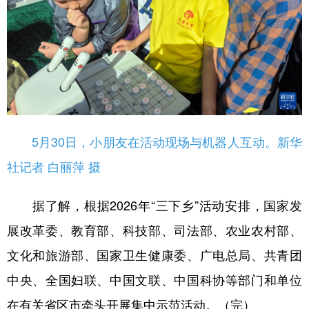
5月30日，小朋友在活动现场与机器人互动。新华
社记者 白丽萍 摄
据了解，根据2026年“三下乡”活动安排，国家发
展改革委、教育部、科技部、司法部、农业农村部、
文化和旅游部、国家卫生健康委、广电总局、共青团
中央、全国妇联、中国文联、中国科协等部门和单位
在有关省区市牵头开展集中示范活动。（完）