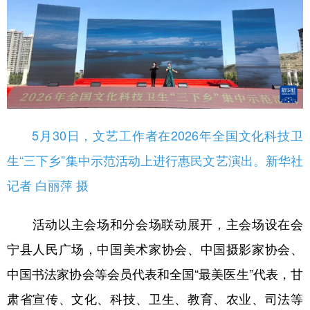
5月30日，文艺工作者在2026年全国文化科技卫
生“三下乡”集中示范活动上进行惠民文艺演出。新华社
记者 白丽萍 摄
活动以主会场和分会场联动展开，主会场设在会
宁县人民广场，中国美术家协会、中国摄影家协会、
中国书法家协会等会员代表和全国“最美医生”代表，甘
肃省宣传、文化、科技、卫生、教育、农业、司法等