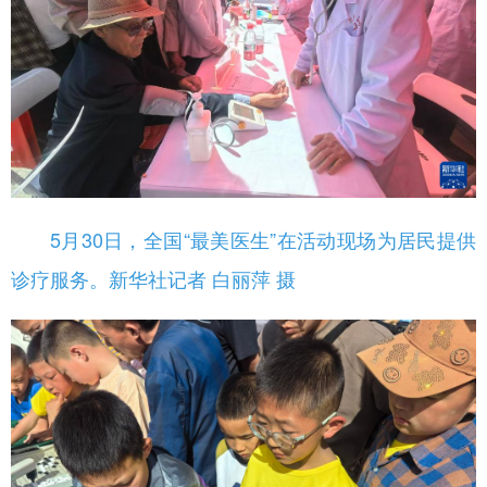
5月30日，全国“最美医生”在活动现场为居民提供
诊疗服务。新华社记者 白丽萍 摄