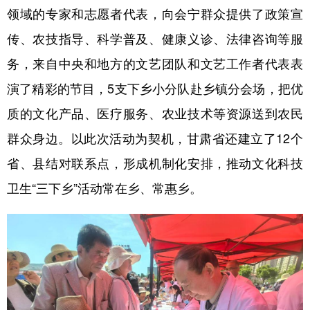
领域的专家和志愿者代表，向会宁群众提供了政策宣
传、农技指导、科学普及、健康义诊、法律咨询等服
务，来自中央和地方的文艺团队和文艺工作者代表表
演了精彩的节目，5支下乡小分队赴乡镇分会场，把优
质的文化产品、医疗服务、农业技术等资源送到农民
群众身边。以此次活动为契机，甘肃省还建立了12个
省、县结对联系点，形成机制化安排，推动文化科技
卫生“三下乡”活动常在乡、常惠乡。