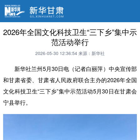
2026年全国文化科技卫生“三下乡”集中示
范活动举行
2026-05-30 12:36:54
来源：新华社
新华社兰州5月30日电（记者白丽萍）中央宣传部
和甘肃省委、甘肃省人民政府联合主办的2026年全国
文化科技卫生“三下乡”集中示范活动5月30日在甘肃会
宁县举行。