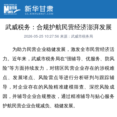
武威税务：合规护航民营经济澎湃发展
2026-05-25 10:27:56
来源：武威市税务局
为助力民营企业稳健发展，激发全市民营经济活
力。近年来，武威市税务局在“强辅导、优服务、防风
险”等方面持续发力，对辖区民营企业存在的涉税难
点、发展堵点、风险雷点等进行分析研判与跟踪辅
导，对企业存在的风险精准建模筛查、深挖风险成
因，并辅导企业合规整改，通过精准辅导与贴心服务
护航民营企业合规减负、稳健发展。