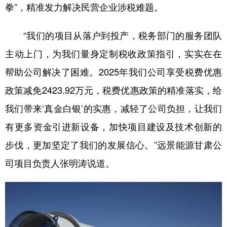
拳”，精准发力解决民营企业涉税难题。
“我们的项目从落户到投产，税务部门的服务团队
主动上门，为我们量身定制税收政策指引，实实在在
帮助公司解决了困难。2025年我们公司享受税费优惠
政策减免2423.92万元，税费优惠政策的精准落实，给
我们带来‘真金白银’的实惠，减轻了公司负担，让我们
有更多资金引进新设备，加快项目建设及技术创新的
步伐，更加坚定了我们的发展信心。”远景能源甘肃公
司项目负责人张明涛说道。