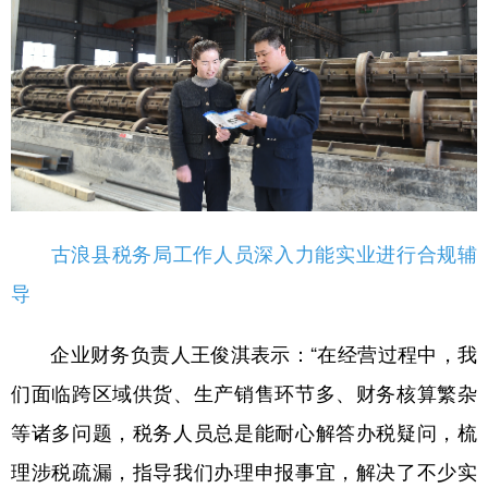
古浪县税务局工作人员深入力能实业进行合规辅
导
企业财务负责人王俊淇表示：“在经营过程中，我
们面临跨区域供货、生产销售环节多、财务核算繁杂
等诸多问题，税务人员总是能耐心解答办税疑问，梳
理涉税疏漏，指导我们办理申报事宜，解决了不少实