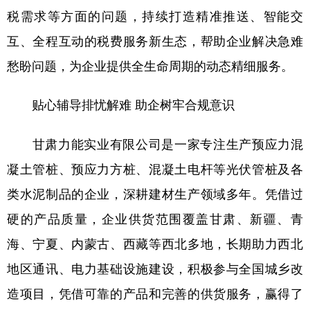
税需求等方面的问题，持续打造精准推送、智能交
互、全程互动的税费服务新生态，帮助企业解决急难
愁盼问题，为企业提供全生命周期的动态精细服务。
贴心辅导排忧解难 助企树牢合规意识
甘肃力能实业有限公司是一家专注生产预应力混
凝土管桩、预应力方桩、混凝土电杆等光伏管桩及各
类水泥制品的企业，深耕建材生产领域多年。凭借过
硬的产品质量，企业供货范围覆盖甘肃、新疆、青
海、宁夏、内蒙古、西藏等西北多地，长期助力西北
地区通讯、电力基础设施建设，积极参与全国城乡改
造项目，凭借可靠的产品和完善的供货服务，赢得了