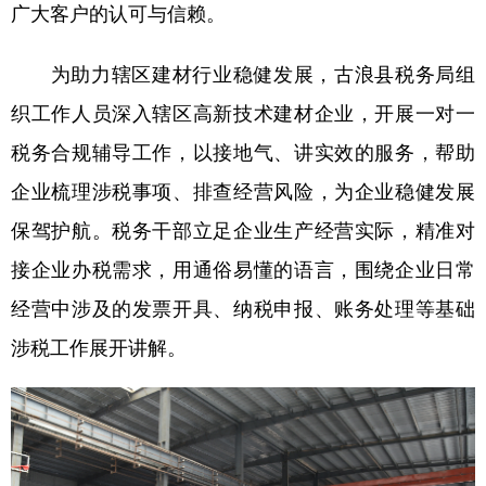
广大客户的认可与信赖。
为助力辖区建材行业稳健发展，古浪县税务局组
织工作人员深入辖区高新技术建材企业，开展一对一
税务合规辅导工作，以接地气、讲实效的服务，帮助
企业梳理涉税事项、排查经营风险，为企业稳健发展
保驾护航。税务干部立足企业生产经营实际，精准对
接企业办税需求，用通俗易懂的语言，围绕企业日常
经营中涉及的发票开具、纳税申报、账务处理等基础
涉税工作展开讲解。