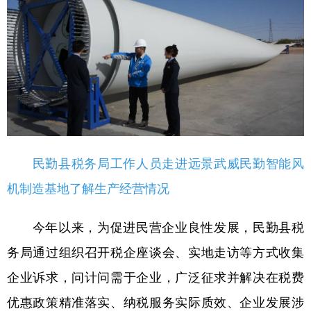
民勤县税务局工作人员走进远景武威民勤智能风
机制造基地了解生产经营情况
今年以来，为促进民营企业良性发展，民勤县税
务局通过组织召开税企座谈会、实地走访等方式收集
企业诉求，问计问需于企业，广泛征求并解决在税费
优惠政策精准落实、纳税服务实际质效、企业发展涉