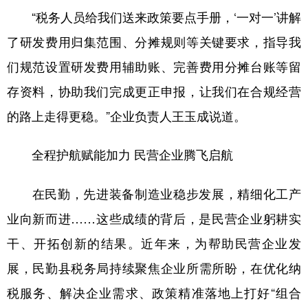
“税务人员给我们送来政策要点手册，‘一对一’讲解
了研发费用归集范围、分摊规则等关键要求，指导我
们规范设置研发费用辅助账、完善费用分摊台账等留
存资料，协助我们完成更正申报，让我们在合规经营
的路上走得更稳。”企业负责人王玉成说道。
全程护航赋能加力 民营企业腾飞启航
在民勤，先进装备制造业稳步发展，精细化工产
业向新而进……这些成绩的背后，是民营企业躬耕实
干、开拓创新的结果。近年来，为帮助民营企业发
展，民勤县税务局持续聚焦企业所需所盼，在优化纳
税服务、解决企业需求、政策精准落地上打好“组合