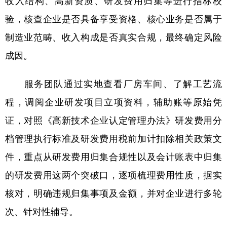
验，核查企业是否具备享受资格、核心业务是否属于
制造业范畴、收入构成是否真实合规，最终确定风险
成因。
服务团队通过实地查看厂房车间、了解工艺流
程，调阅企业研发项目立项资料，辅助账等原始凭
证，对照《高新技术企业认定管理办法》研发费用分
档管理执行标准及研发费用税前加计扣除相关政策文
件，重点从研发费用归集合规性以及会计账表中归集
的研发费用这两个突破口，逐项梳理费用性质，据实
核对，明确违规归集事项及金额，并对企业进行多轮
次、针对性辅导。