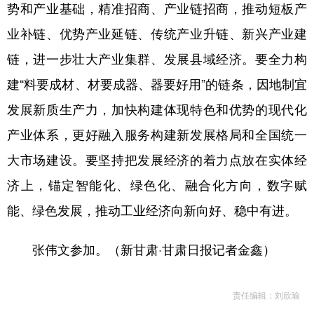
势和产业基础，精准招商、产业链招商，推动短板产
业补链、优势产业延链、传统产业升链、新兴产业建
链，进一步壮大产业集群、发展县域经济。要全力构
建“料要成材、材要成器、器要好用”的链条，因地制宜
发展新质生产力，加快构建体现特色和优势的现代化
产业体系，更好融入服务构建新发展格局和全国统一
大市场建设。要坚持把发展经济的着力点放在实体经
济上，锚定智能化、绿色化、融合化方向，数字赋
能、绿色发展，推动工业经济向新向好、稳中有进。
张伟文参加。（新甘肃·甘肃日报记者金鑫）
责任编辑：刘欣瑜