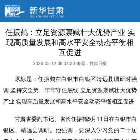
任振鹤：立足资源禀赋壮大优势产业 实
现高质量发展和高水平安全动态平衡相
互促进
2026-05-12 08:34:30
来源：甘肃日报
原标题：任振鹤在白银市白银区靖远县调研时强
调 坚持安全第一牢牢守住底线 立足资源禀赋壮大优势
产业 实现高质量发展和高水平安全动态平衡相互促进
甘肃省委副书记、省长任振鹤5月11日在白银市白
银区、靖远县调研。他强调，要深入学习党的二十届