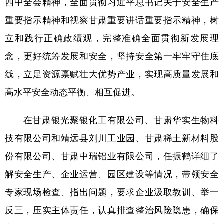
四中全会精神，全面贯彻习近平总书记关于安全生产
重要指示精神和视察甘肃重要讲话重要指示精神，树
立和践行正确政绩观，完整准确全面贯彻新发展理
念，更好统筹发展和安全，坚持安全第一牢牢守住底
线，立足资源禀赋壮大优势产业，实现高质量发展和
高水平安全动态平衡、相互促进。
在甘肃银光聚银化工有限公司、甘肃华实生物科
技有限公司和靖远县刘川工业园、甘肃稀土新材料股
份有限公司、甘肃中瑞铝业有限公司，任振鹤详细了
解安全生产、企业运营、园区建设等情况，带领安全
专家现场检查、指出问题，要求企业汲取教训、举一
反三，压实主体责任，认真排查整治风险隐患，确保