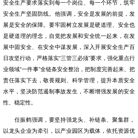
安全生产要求落实到每一个岗位、每一个环节，筑牢
安全生产坚固防线。他强调，安全是发展的前提，发
展是安全的保障。要牢固树立发展是硬道理、安全也
是硬道理的理念，自觉把发展和安全统一起来，在发
展中固安全、在安全中谋发展，深入开展安全生产百
日攻坚行动，严格落实“三管三必须”要求，强化重点行
业领域“一件事”全链条安全整治，把制度完善起来、把
责任落实下去，敬畏规则、科学管理，提升本质安全
水平，坚决防范遏制事故发生，不断增强发展的安全
性、稳定性。
任振鹤强调，要坚持强龙头、补链条、聚集群，
以龙头企业为牵引，以产业园区为载体，依托资源优