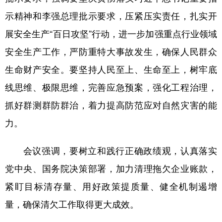
示精神和李强总理批示要求，压紧压实责任，扎实开
展安全生产“百日攻坚”行动，进一步加强重点行业领域
安全生产工作，严防重特大事故发生，确保人民群众
生命财产安全。要坚持人民至上、生命至上，树牢底
线思维、极限思维，完善应急预案，强化工程治理，
抓好群测群防群治，着力提高防范应对自然灾害的能
力。
会议强调，要树立和践行正确政绩观，认真落实
党中央、国务院决策部署，加力清理拖欠企业账款，
紧盯目标清存量、用好政策提质量、健全机制遏增
量，确保清欠工作取得更大成效。