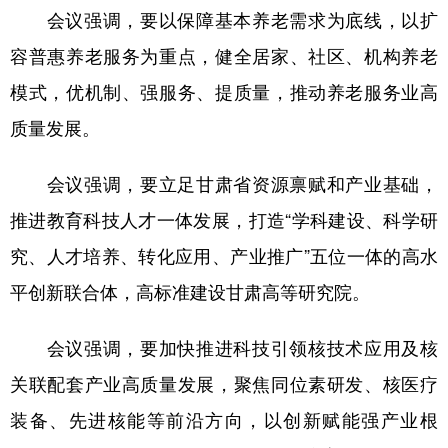
会议强调，要以保障基本养老需求为底线，以扩
容普惠养老服务为重点，健全居家、社区、机构养老
模式，优机制、强服务、提质量，推动养老服务业高
质量发展。
会议强调，要立足甘肃省资源禀赋和产业基础，
推进教育科技人才一体发展，打造“学科建设、科学研
究、人才培养、转化应用、产业推广”五位一体的高水
平创新联合体，高标准建设甘肃高等研究院。
会议强调，要加快推进科技引领核技术应用及核
关联配套产业高质量发展，聚焦同位素研发、核医疗
装备、先进核能等前沿方向，以创新赋能强产业根