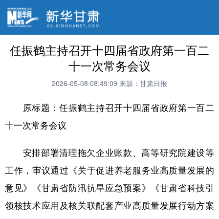
任振鹤主持召开十四届省政府第一百二
十一次常务会议
2026-05-08 08:49:09
来源：甘肃日报
原标题：任振鹤主持召开十四届省政府第一百二
十一次常务会议
安排部署清理拖欠企业账款、高等研究院建设等
工作，审议通过《关于促进养老服务业高质量发展的
意见》《甘肃省防汛抗旱应急预案》《甘肃省科技引
领核技术应用及核关联配套产业高质量发展行动方案