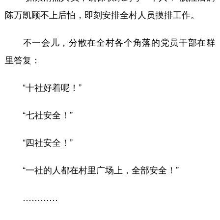
陈万凯顾不上后怕，即刻安排全村人员摸排工作。
不一会儿，分散在全村各个角落的党员干部在群
里答复：
“十社好着呢！”
“七社安全！”
“四社安全！”
“一社的人都在村里广场上，全部安全！”
…………