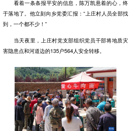
看着一条条报平安的信息，陈万凯悬着的心，终
于落地了。他立刻向乡党委汇报：“上庄村人员全部找
到，一个都不少！”
当天夜里，上庄村党支部组织党员干部将地质灾
害隐患点和河道边的135户564人安全转移。