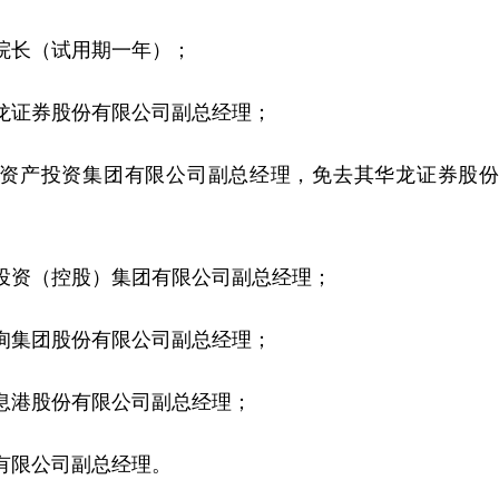
长（试用期一年）；
证券股份有限公司副总经理；
产投资集团有限公司副总经理，免去其华龙证券股份
资（控股）集团有限公司副总经理；
集团股份有限公司副总经理；
港股份有限公司副总经理；
限公司副总经理。