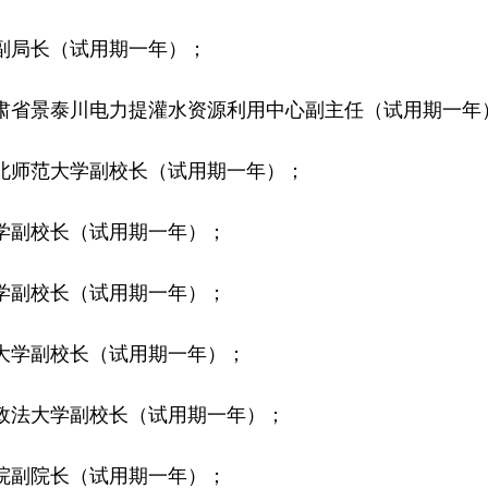
局长（试用期一年）；
省景泰川电力提灌水资源利用中心副主任（试用期一年
师范大学副校长（试用期一年）；
副校长（试用期一年）；
副校长（试用期一年）；
学副校长（试用期一年）；
法大学副校长（试用期一年）；
副院长（试用期一年）；