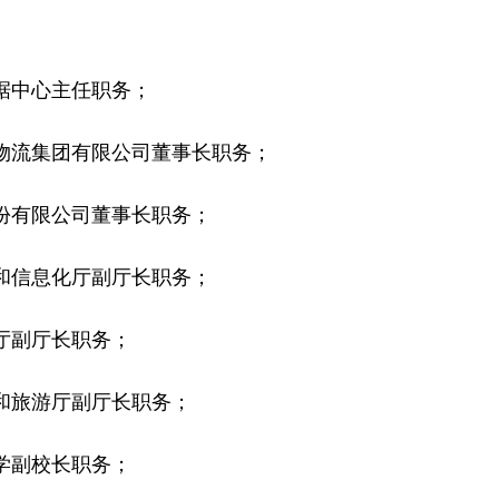
中心主任职务；
流集团有限公司董事长职务；
有限公司董事长职务；
信息化厅副厅长职务；
副厅长职务；
旅游厅副厅长职务；
副校长职务；