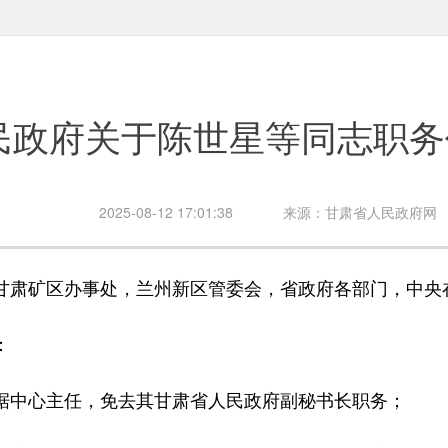
民政府关于陈世星等同志职务
2025-08-12 17:01:38
来源：甘肃省人民政府网
甘肃矿区办事处，兰州新区管委会，省政府各部门，中央
：
中心主任，免去其甘肃省人民政府副秘书长职务；