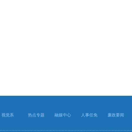
视觉系
热点专题
融媒中心
人事任免
廉政要闻