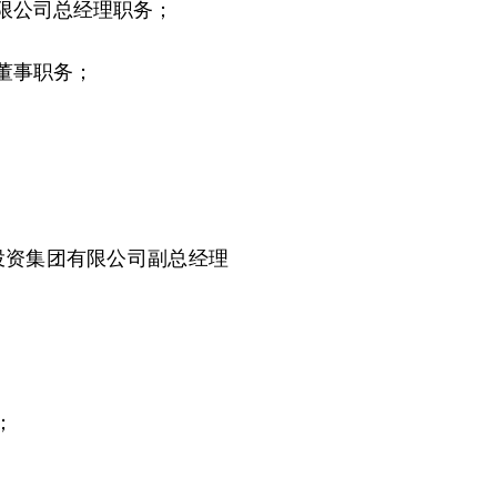
限公司总经理职务；
董事职务；
资集团有限公司副总经理
；