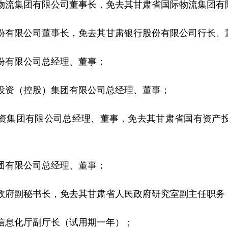
流集团有限公司董事长，免去其甘肃省国际物流集团有
有限公司董事长，免去其甘肃银行股份有限公司行长、
有限公司总经理、董事；
资（控股）集团有限公司总经理、董事；
集团有限公司总经理、董事，免去其甘肃省国有资产投
有限公司总经理、董事；
府副秘书长，免去其甘肃省人民政府研究室副主任职务
息化厅副厅长（试用期一年）；