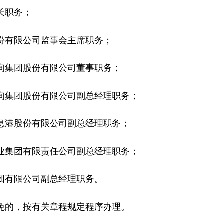
长职务；
有限公司监事会主席职务；
集团股份有限公司董事职务；
集团股份有限公司副总经理职务；
港股份有限公司副总经理职务；
集团有限责任公司副总经理职务；
有限公司副总经理职务。
的，按有关章程规定程序办理。