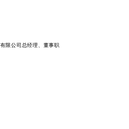
有限公司总经理、董事职