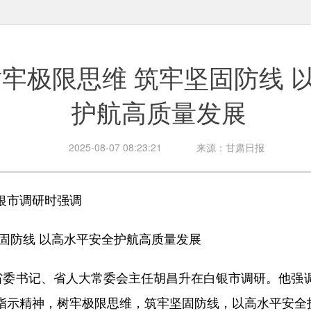
牢极限思维 筑牢坚固防线 
护航高质量发展
2025-08-07 08:23:21
来源：甘肃日报
市调研时强调
防线 以高水平安全护航高质量发展
委书记、省人大常委会主任胡昌升在白银市调研。他强
指示精神，树牢极限思维，筑牢坚固防线，以高水平安全