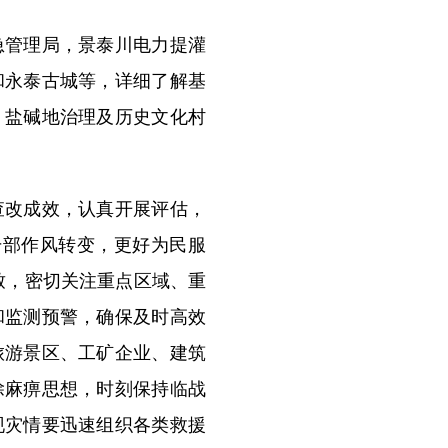
管理局，景泰川电力提灌
和永泰古城等，详细了解基
、盐碱地治理及历史文化村
改成效，认真开展评估，
干部作风转变，更好为民服
致，密切关注重点区域、重
和监测预警，确保及时高效
旅游景区、工矿企业、建筑
除麻痹思想，时刻保持临战
现灾情要迅速组织各类救援