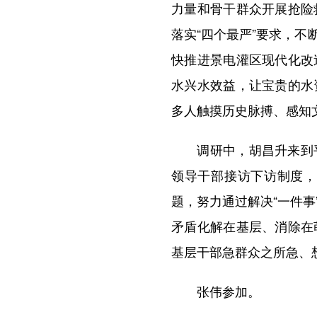
力量和骨干群众开展抢险
落实“四个最严”要求，
快推进景电灌区现代化改
水兴水效益，让宝贵的水
多人触摸历史脉搏、感知
调研中，胡昌升来到平
领导干部接访下访制度，
题，努力通过解决“一件事
矛盾化解在基层、消除在
基层干部急群众之所急、
张伟参加。