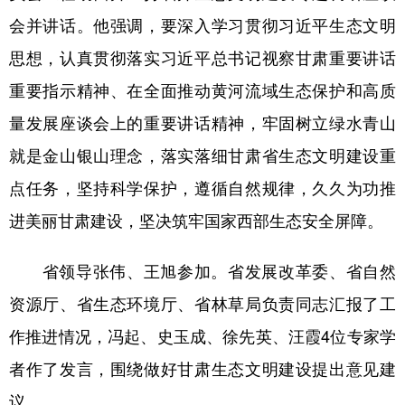
会并讲话。他强调，要深入学习贯彻习近平生态文明
思想，认真贯彻落实习近平总书记视察甘肃重要讲话
重要指示精神、在全面推动黄河流域生态保护和高质
量发展座谈会上的重要讲话精神，牢固树立绿水青山
就是金山银山理念，落实落细甘肃省生态文明建设重
点任务，坚持科学保护，遵循自然规律，久久为功推
进美丽甘肃建设，坚决筑牢国家西部生态安全屏障。
省领导张伟、王旭参加。省发展改革委、省自然
资源厅、省生态环境厅、省林草局负责同志汇报了工
作推进情况，冯起、史玉成、徐先英、汪霞4位专家学
者作了发言，围绕做好甘肃生态文明建设提出意见建
议。