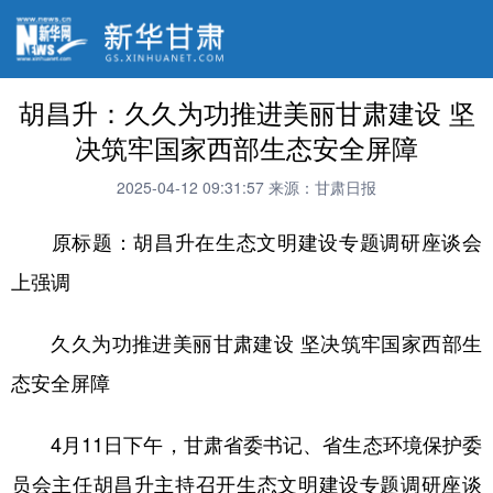
胡昌升：久久为功推进美丽甘肃建设 坚
决筑牢国家西部生态安全屏障
2025-04-12 09:31:57
来源：甘肃日报
原标题：胡昌升在生态文明建设专题调研座谈会
上强调
久久为功推进美丽甘肃建设 坚决筑牢国家西部生
态安全屏障
4月11日下午，甘肃省委书记、省生态环境保护委
员会主任胡昌升主持召开生态文明建设专题调研座谈