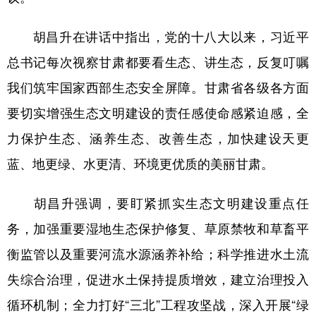
胡昌升在讲话中指出，党的十八大以来，习近平
总书记每次视察甘肃都要看生态、讲生态，反复叮嘱
我们筑牢国家西部生态安全屏障。甘肃省各级各方面
要切实增强生态文明建设的责任感使命感紧迫感，全
力保护生态、涵养生态、改善生态，加快建设天更
蓝、地更绿、水更清、环境更优质的美丽甘肃。
胡昌升强调，要盯紧抓实生态文明建设重点任
务，加强重要湿地生态保护修复、草原禁牧和草畜平
衡监管以及重要河流水源涵养补给；科学推进水土流
失综合治理，促进水土保持提质增效，建立治理投入
循环机制；全力打好“三北”工程攻坚战，深入开展“绿