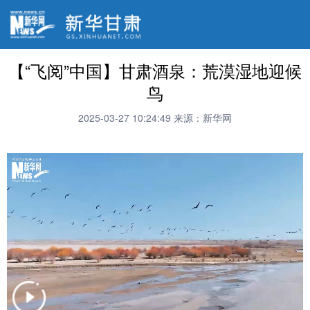
【“飞阅”中国】甘肃酒泉：荒漠湿地迎候
鸟
2025-03-27 10:24:49
来源：新华网